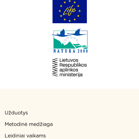
Užduotys
Metodinė medžiaga
Leidiniai vaikams