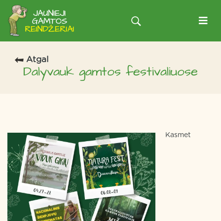
Atgal
Dalyvauk gamtos festivaliuose
Kasmet