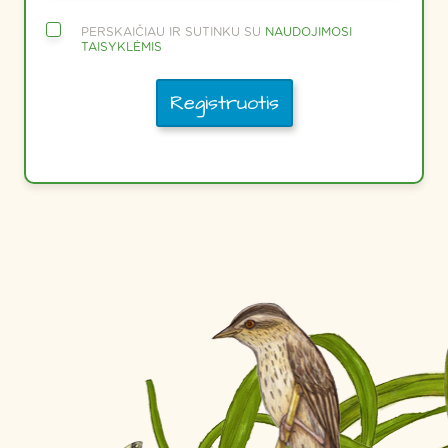
PERSKAIČIAU IR SUTINKU SU
NAUDOJIMOSI
TAISYKLĖMIS
Registruotis