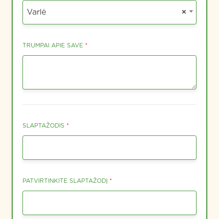
Varlė
×
TRUMPAI APIE SAVE
*
SLAPTAŽODIS
*
PATVIRTINKITE SLAPTAŽODĮ
*