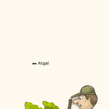
Atgal