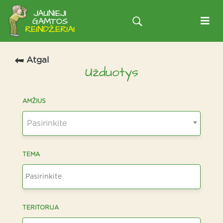
Atgal
Užduotys
AMŽIUS
Pasirinkite
TEMA
TERITORIJA