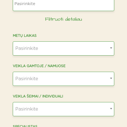
Filtruoti detaliau
METŲ LAIKAS
Pasirinkite
VEIKLA GAMTOJE / NAMUOSE
Pasirinkite
VEIKLA ŠEIMAI / INDIVIDUALI
Pasirinkite
SPECIALISTAS