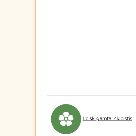
Leisk gamtai skleistis